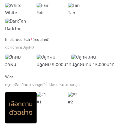
White
Fair
Tan
DarkTan
Implanted Hair
*
(required)
ตัวเลือกการปลูกผม
วิกผม
ปลูกผม
9,000 บาท
ปลูกผมคน
15,000 บาท
Wigs
กรุณาเลือกวิกผม หากลูกค้าไม่ต้องการผมแบบปลูก
#1
#2