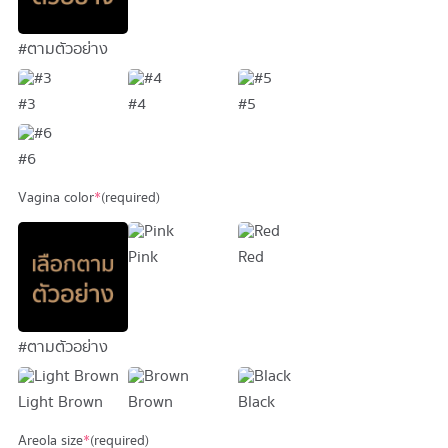
#ตามตัวอย่าง
#3
#4
#5
#6
Vagina color
*
(required)
Pink
Red
#ตามตัวอย่าง
Light Brown
Brown
Black
Areola size
*
(required)