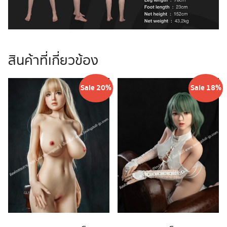
สินค้าที่เกี่ยวข้อง
Sale 20%
Sale 18%