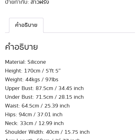
โคน
ป้ายกำกับ:
สาวฝรั่ง
สมจริง!
Clare
170cm
คำอธิบาย
ชิ้น
คำอธิบาย
Material: Silicone
Height: 170cm / 5’ft 5″
Weight: 44kgs / 97lbs
Upper Bust: 87.5cm / 34.45 inch
Under Bust: 71.5cm / 28.15 inch
Waist: 64.5cm / 25.39 inch
Hips: 94cm / 37.01 inch
Neck: 33cm / 12.99 inch
Shoulder Width: 40cm / 15.75 inch