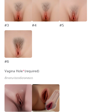
#3
#4
#5
#6
Vagina Hole
*
(required)
ลักษณะของช่องคลอด