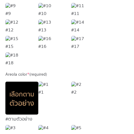
#9
#10
#11
#12
#13
#14
#15
#16
#17
#18
Areola color
*
(required)
#1
#2
#ตามตัวอย่าง