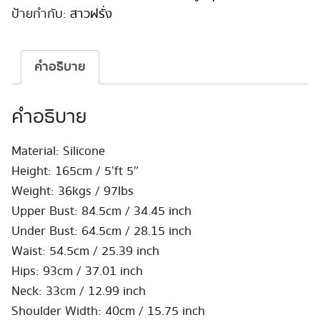
โคน
ป้ายกำกับ:
สาวฝรั่ง
สมจริง!
165cm
#GE45
คำอธิบาย
Hybrid
ชิ้น
คำอธิบาย
Material: Silicone
Height: 165cm / 5’ft 5″
Weight: 36kgs / 97lbs
Upper Bust: 84.5cm / 34.45 inch
Under Bust: 64.5cm / 28.15 inch
Waist: 54.5cm / 25.39 inch
Hips: 93cm / 37.01 inch
Neck: 33cm / 12.99 inch
Shoulder Width: 40cm / 15.75 inch