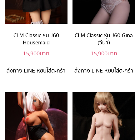
CLM Classic รุ่น J60
CLM Classic รุ่น J60 Gina
Housemaid
(จีน่า)
15,900
บาท
15,900
บาท
สั่งทาง LINE
หยิบใส่ตะกร้า
สั่งทาง LINE
หยิบใส่ตะกร้า