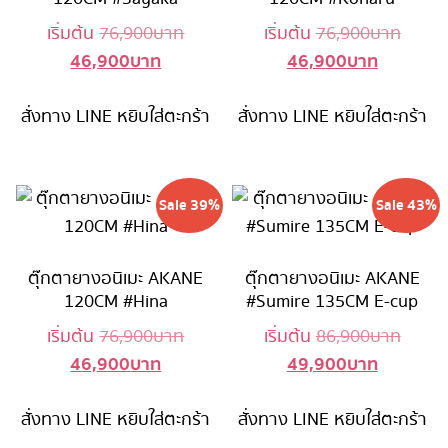
Original
Origin
เริ่มต้น
76,900
บาท
เริ่มต้น
76,900
บาท
46,900
บาท
46,900
บาท
Current
price
Current
price
price
was:
price
was:
สั่งทาง LINE
หยิบใส่ตะกร้า
is:
76,900 บาท.
สั่งทาง LINE
หยิบใส่ตะกร้า
is:
76,90
46,900 บาท.
46,900 บ
Sale 39%
Sale 43%
ตุ๊กตายางอนิเมะ AKANE
ตุ๊กตายางอนิเมะ AKANE
120CM #Hina
#Sumire 135CM E-cup
Original
Origin
เริ่มต้น
76,900
บาท
เริ่มต้น
86,900
บาท
46,900
บาท
49,900
บาท
Current
price
Current
price
price
was:
price
was:
สั่งทาง LINE
หยิบใส่ตะกร้า
is:
76,900 บาท.
สั่งทาง LINE
หยิบใส่ตะกร้า
is:
86,90