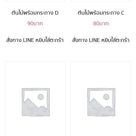
ต้นไม้พร้อมกระถาง D
ต้นไม้พร้อมกระถาง C
90
บาท
80
บาท
สั่งทาง LINE
หยิบใส่ตะกร้า
สั่งทาง LINE
หยิบใส่ตะกร้า