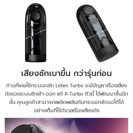
เสียงชักเบาขึ้น กว่ารุ่นก่อน
ท่านที่เคยใช้กระบอกชัก Leten Turbo จะมีปัญหาเรื่องเสียง
ดังของระบบชักเข้า-ออก แต่ X-Turbo ตัวนี้ ได้พัฒนาขึ้นอีก
ขั้น คุณลูกค้าสามารถเพลิดเพลินกับกระบอกชักออโต้ได้
อย่างเต็มที่ไร้กังวลเรื่องเสียงดัง