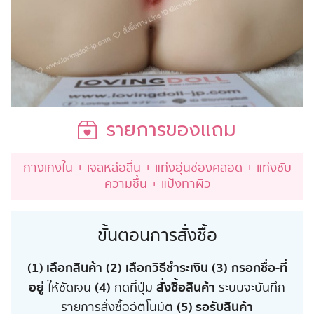
รายการของแถม
กางเกงใน + เจลหล่อลื่น + แท่งอุ่นช่องคลอด + แท่งซับ
ความชื้น + แป้งทาผิว
ขั้นตอนการสั่งซื้อ
(1) เลือกสินค้า
(2)
เลือกวิธีชำระเงิน
(3)
กรอกชื่อ-ที่
อยู่
(4)
สั่งซื้อสินค้า
ให้ชัดเจน
กดที่ปุ่ม
ระบบจะบันทึก
(5) รอรับสินค้า
รายการสั่งซื้ออัตโนมัติ